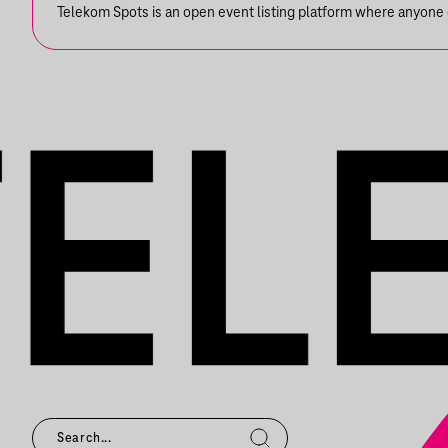
Telekom Spots is an open event listing platform where anyone ca