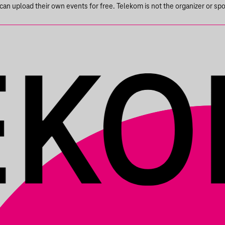
n upload their own events for free. Telekom is not the organizer or spons