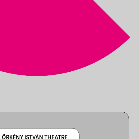
ÖRKÉNY ISTVÁN THEATRE