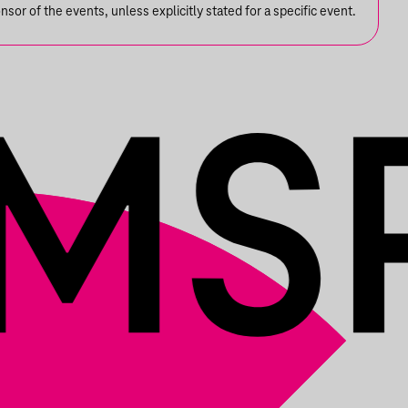
or of the events, unless explicitly stated for a specific event.