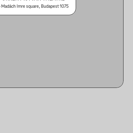
 Madách Imre square, Budapest 1075