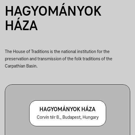
HAGYOMÁNYOK
HÁZA
The House of Traditions is the national institution for the
preservation and transmission of the folk traditions of the
Carpathian Basin.
HAGYOMÁNYOK HÁZA
Corvin tér 8., Budapest, Hungary