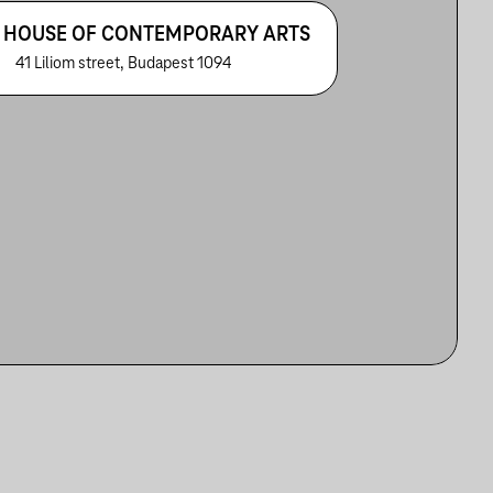
 HOUSE OF CONTEMPORARY ARTS
41 Liliom street, Budapest 1094