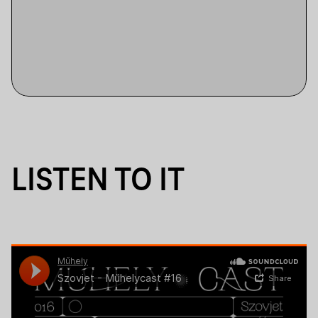
LISTEN TO IT