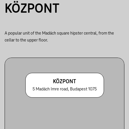
KÖZPONT
A popular unit of the Madách square hipster central, from the
cellar to the upper floor.
KÖZPONT
5 Madách Imre road, Budapest 1075