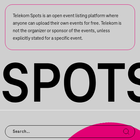
Telekom Spots is an open event listing platform where
anyone can upload their own events for free. Telekom is
not the organizer or sponsor of the events, unless
explicitly stated for a specific event.