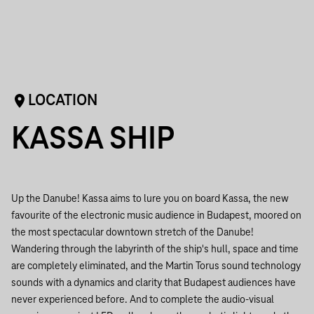
LOCATION
KASSA SHIP
Up the Danube! Kassa aims to lure you on board Kassa, the new
favourite of the electronic music audience in Budapest, moored on
the most spectacular downtown stretch of the Danube!
Wandering through the labyrinth of the ship's hull, space and time
are completely eliminated, and the Martin Torus sound technology
sounds with a dynamics and clarity that Budapest audiences have
never experienced before. And to complete the audio-visual