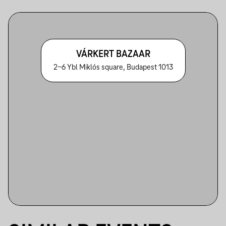
VÁRKERT BAZAAR
2-6 Ybl Miklós square, Budapest 1013