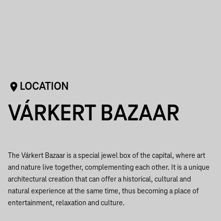
LOCATION
VÁRKERT BAZAAR
The Várkert Bazaar is a special jewel box of the capital, where art
and nature live together, complementing each other. It is a unique
architectural creation that can offer a historical, cultural and
natural experience at the same time, thus becoming a place of
entertainment, relaxation and culture.