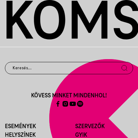
KÖVESS MINKET MINDENHOL!
ESEMÉNYEK
SZERVEZŐK
HELYSZÍNEK
GYIK