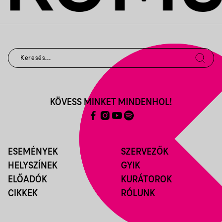
KÖVESS MINKET MINDENHOL!
ESEMÉNYEK
SZERVEZŐK
HELYSZÍNEK
GYIK
ELŐADÓK
KURÁTOROK
CIKKEK
RÓLUNK