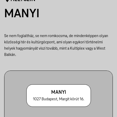
MANYI
Se nem foglaltház, se nem romkocsma, de mindenképpen olyan
közösségi tér és kultúrgócpont, ami olyan egykori történelmi
helyek hagyományát viszi tovább, mint a Kultiplex vagy a West
Balkán.
MANYI
1027 Budapest, Margit körút 16.