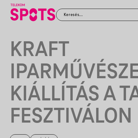
KRAFT
IPARMŰVÉSZE
KIÁLLÍTÁS A T
FESZTIVÁLON