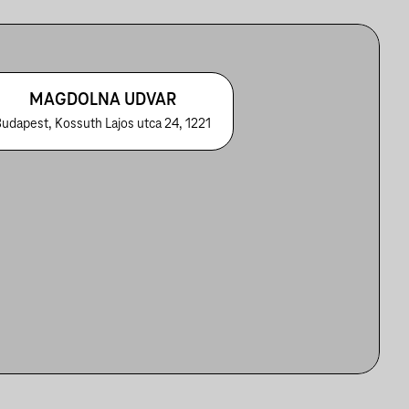
MAGDOLNA UDVAR
udapest, Kossuth Lajos utca 24, 1221