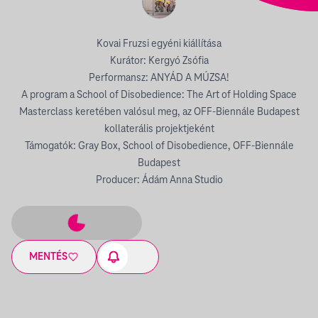
Kovai Fruzsi egyéni kiállítása
Kurátor: Kergyó Zsófia
Performansz: ANYÁD A MÚZSA!
A program a School of Disobedience: The Art of Holding Space
Masterclass keretében valósul meg, az OFF-Biennále Budapest
kollaterális projektjeként
Támogatók: Gray Box, School of Disobedience, OFF-Biennále
Budapest
Producer: Ádám Anna Studio
MENTÉS