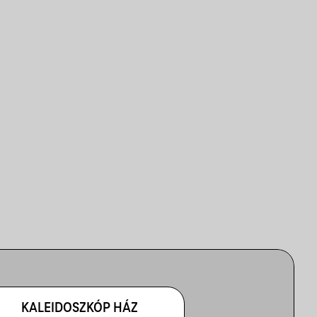
KALEIDOSZKÓP HÁZ