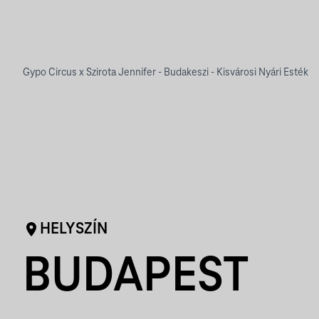
Gypo Circus x Szirota Jennifer - Budakeszi - Kisvárosi Nyári Esték
HELYSZÍN
BUDAPEST