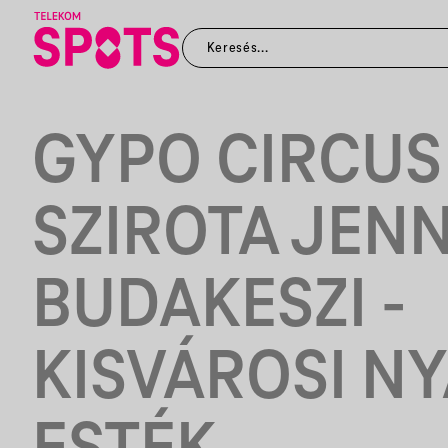
GYPO CIRCUS
SZIROTA JENN
BUDAKESZI -
KISVÁROSI NY