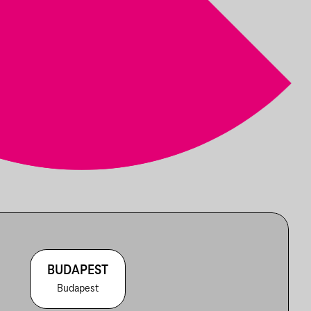
BUDAPEST
Budapest