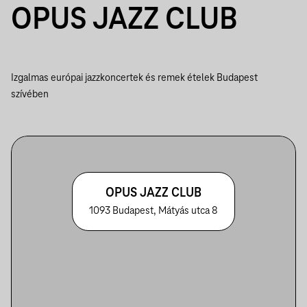
OPUS JAZZ CLUB
Izgalmas európai jazzkoncertek és remek ételek Budapest
szívében
OPUS JAZZ CLUB
1093 Budapest, Mátyás utca 8