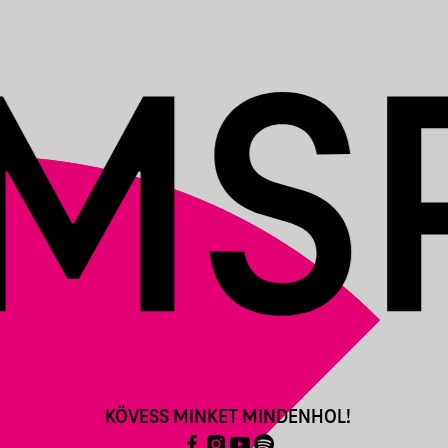
KÖVESS MINKET MINDENHOL!