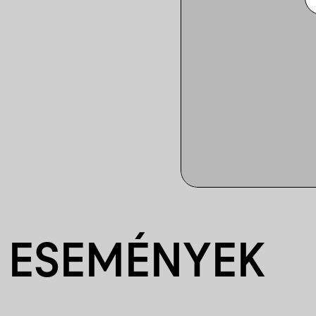
 ESEMÉNYEK