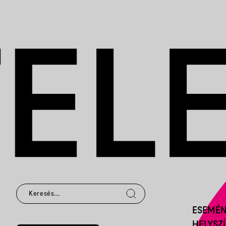
ESEMÉ
HELYSZ