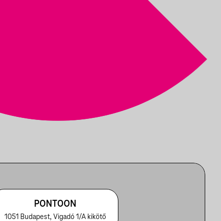
PONTOON
1051 Budapest, Vigadó 1/A kikötő