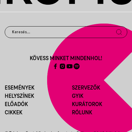
KÖVESS MINKET MINDENHOL!
ESEMÉNYEK
SZERVEZŐK
HELYSZÍNEK
GYIK
ELŐADÓK
KURÁTOROK
CIKKEK
RÓLUNK