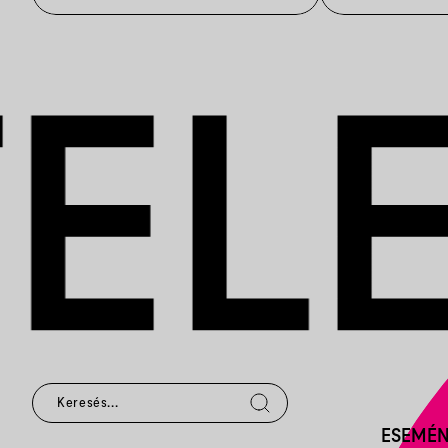
ESEMÉ