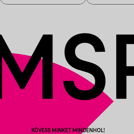
KÖVESS MINKET MINDENHOL!