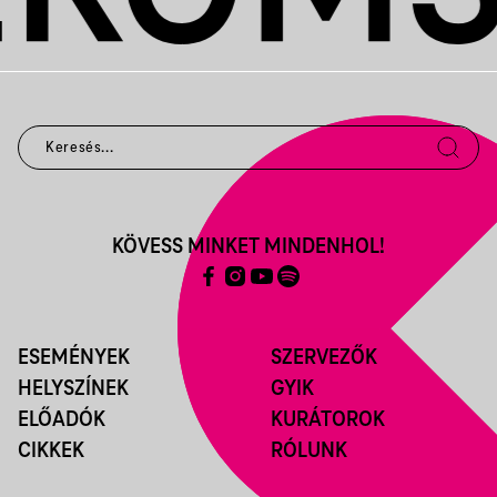
KÖVESS MINKET MINDENHOL!
ESEMÉNYEK
SZERVEZŐK
HELYSZÍNEK
GYIK
ELŐADÓK
KURÁTOROK
CIKKEK
RÓLUNK