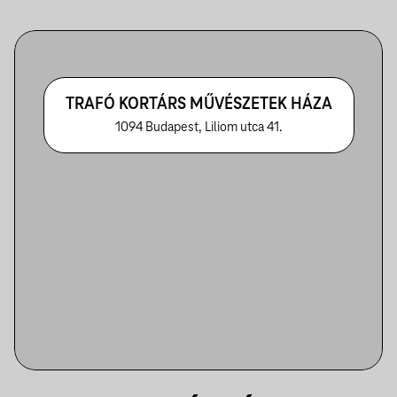
TRAFÓ KORTÁRS MŰVÉSZETEK HÁZA
1094 Budapest, Liliom utca 41.