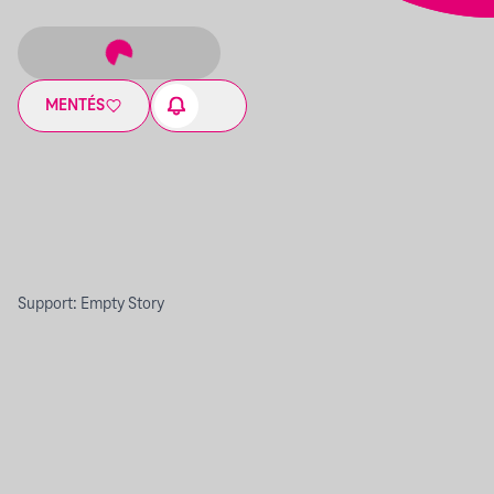
MENTÉS
Support: Empty Story