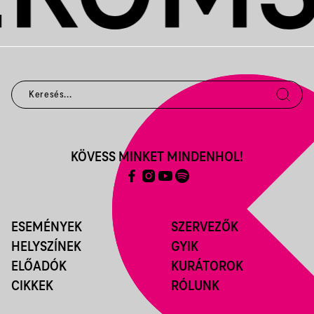
KÖVESS MINKET MINDENHOL!
ESEMÉNYEK
SZERVEZŐK
HELYSZÍNEK
GYIK
ELŐADÓK
KURÁTOROK
CIKKEK
RÓLUNK