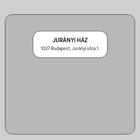
JURÁNYI HÁZ
1027 Budapest, Jurányi utca 1.