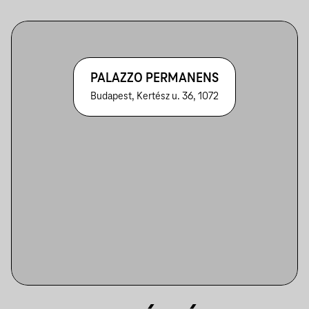
PALAZZO PERMANENS
Budapest, Kertész u. 36, 1072