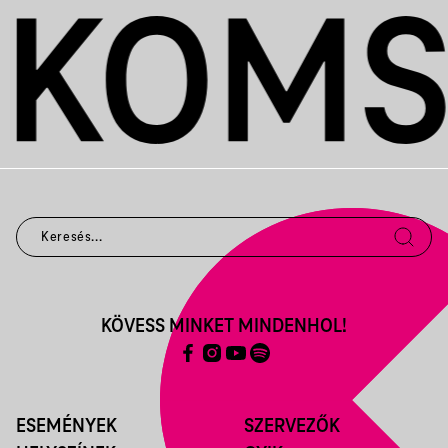
KÖVESS MINKET MINDENHOL!
ESEMÉNYEK
SZERVEZŐK