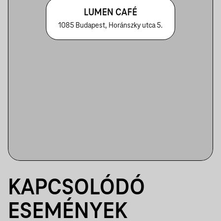
LUMEN CAFÉ
1085 Budapest, Horánszky utca 5.
KAPCSOLÓDÓ
ESEMÉNYEK