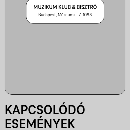
MUZIKUM KLUB & BISZTRÓ
Budapest, Múzeum u. 7, 1088
KAPCSOLÓDÓ
ESEMÉNYEK