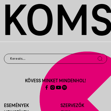
KÖVESS MINKET MINDENHOL!
ESEMÉNYEK
SZERVEZŐK