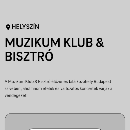
HELYSZÍN
MUZIKUM KLUB &
BISZTRÓ
A Muzikum Klub & Bisztró élőzenés találkozóhely Budapest
szívében, ahol finom ételek és változatos koncertek várják a
vendégeket.