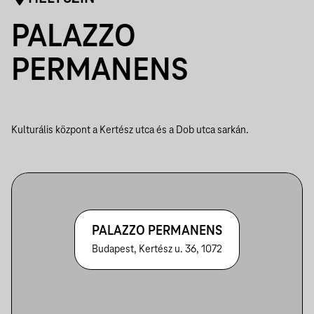
PALAZZO
PERMANENS
Kulturális központ a Kertész utca és a Dob utca sarkán.
PALAZZO PERMANENS
Budapest, Kertész u. 36, 1072