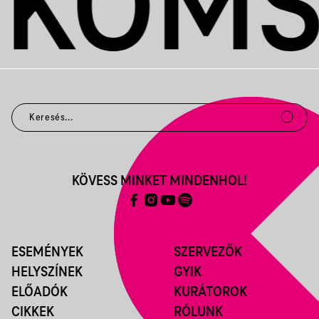
KÖVESS MINKET MINDENHOL!
ESEMÉNYEK
SZERVEZŐK
HELYSZÍNEK
GYIK
ELŐADÓK
KURÁTOROK
CIKKEK
RÓLUNK