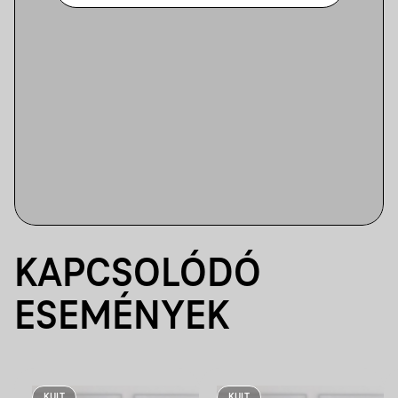
KAPCSOLÓDÓ
ESEMÉNYEK
KULT
KULT