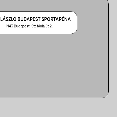
 LÁSZLÓ BUDAPEST SPORTARÉNA
1143 Budapest, Stefánia út 2.