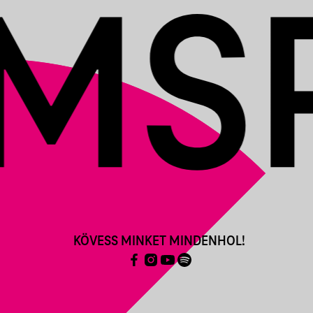
KÖVESS MINKET MINDENHOL!