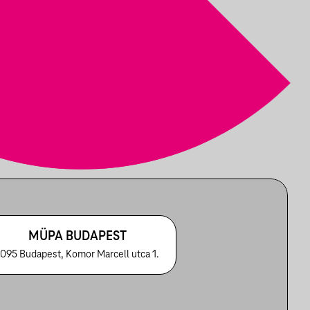
MÜPA BUDAPEST
1095 Budapest, Komor Marcell utca 1.