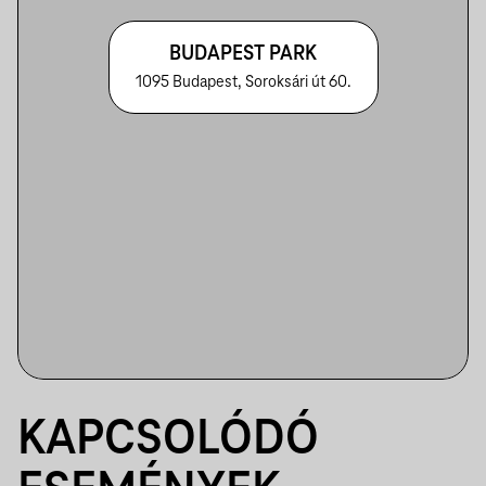
BUDAPEST PARK
1095 Budapest, Soroksári út 60.
KAPCSOLÓDÓ