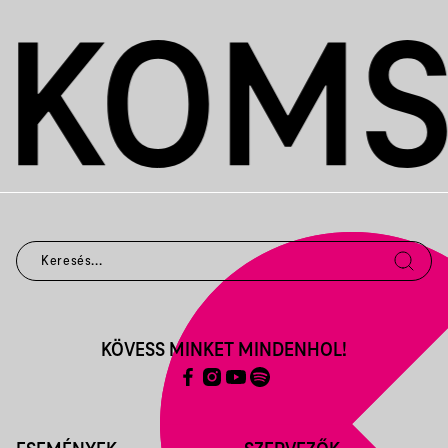
KÖVESS MINKET MINDENHOL!