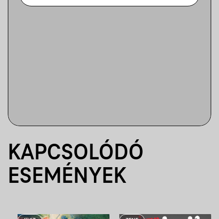
KAPCSOLÓDÓ
ESEMÉNYEK