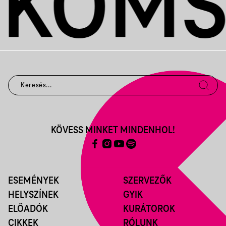
KÖVESS MINKET MINDENHOL!
ESEMÉNYEK
SZERVEZŐK
HELYSZÍNEK
GYIK
ELŐADÓK
KURÁTOROK
CIKKEK
RÓLUNK