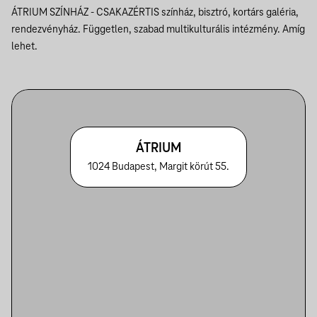
ÁTRIUM SZÍNHÁZ - CSAKAZÉRTIS
színház, bisztró, kortárs galéria,
rendezvényház. Független, szabad multikulturális intézmény. Amíg
lehet.
ÁTRIUM
1024 Budapest, Margit körút 55.