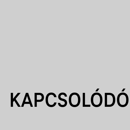
KAPCSOLÓDÓ