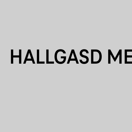
HALLGASD M