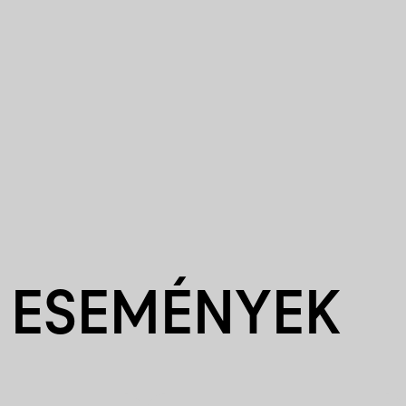
 ESEMÉNYEK