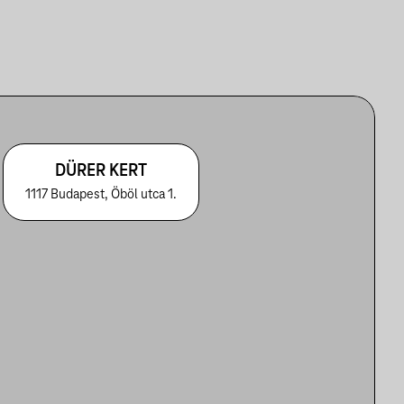
DÜRER KERT
1117 Budapest, Öböl utca 1.