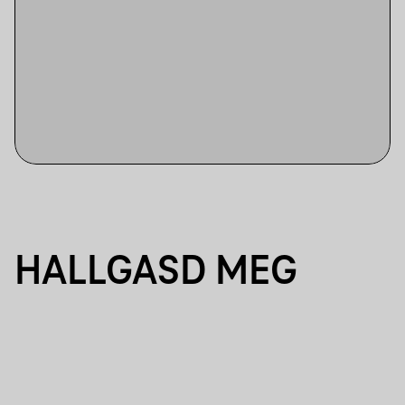
HALLGASD MEG