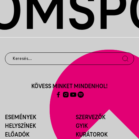
KÖVESS MINKET MINDENHOL!
ESEMÉNYEK
SZERVEZŐK
HELYSZÍNEK
GYIK
ELŐADÓK
KURÁTOROK