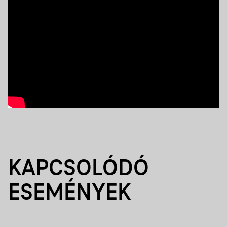
KAPCSOLÓDÓ
ESEMÉNYEK