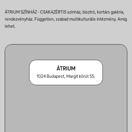
ÁTRIUM SZÍNHÁZ - CSAKAZÉRTIS
színház, bisztró, kortárs galéria,
rendezvényház. Független, szabad multikulturális intézmény. Amíg
lehet.
ÁTRIUM
1024 Budapest, Margit körút 55.