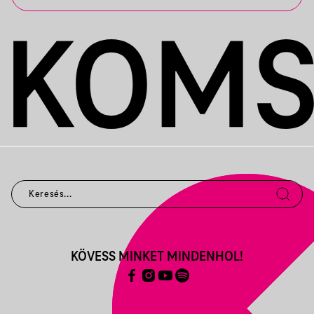
KÖVESS MINKET MINDENHOL!