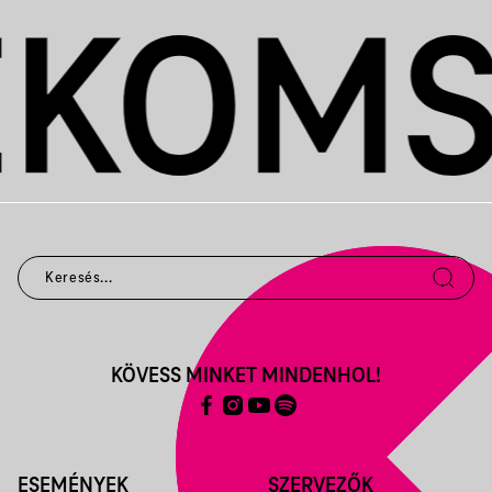
KÖVESS MINKET MINDENHOL!
ESEMÉNYEK
SZERVEZŐK