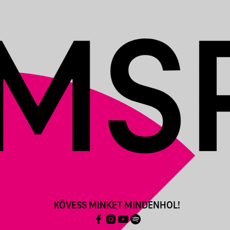
KÖVESS MINKET MINDENHOL!