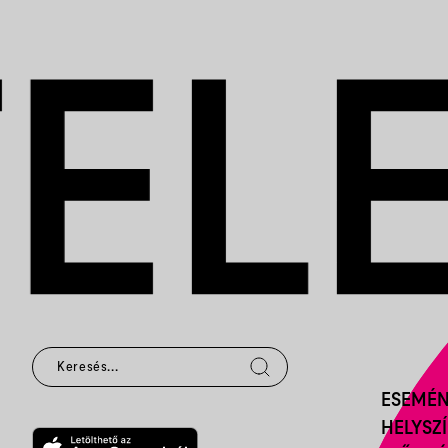
ESEMÉ
HELYSZ