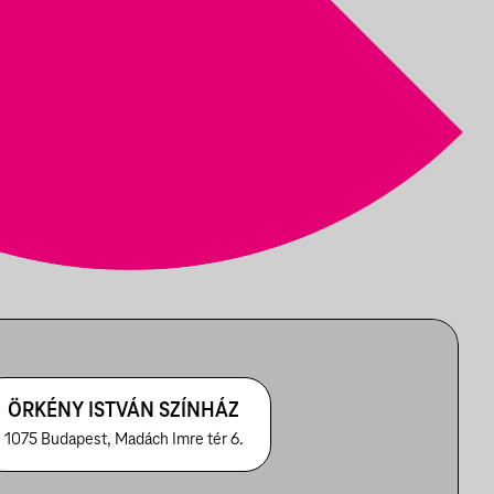
ÖRKÉNY ISTVÁN SZÍNHÁZ
1075 Budapest, Madách Imre tér 6.