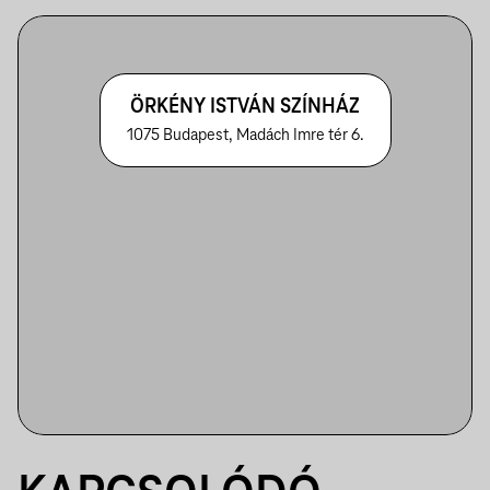
ÖRKÉNY ISTVÁN SZÍNHÁZ
1075 Budapest, Madách Imre tér 6.