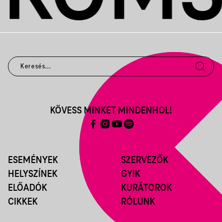
KÖVESS MINKET MINDENHOL!
ESEMÉNYEK
SZERVEZŐK
HELYSZÍNEK
GYIK
ELŐADÓK
KURÁTOROK
CIKKEK
RÓLUNK