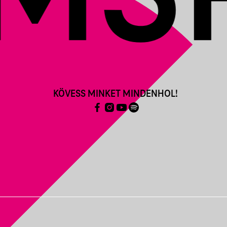
KÖVESS MINKET MINDENHOL!