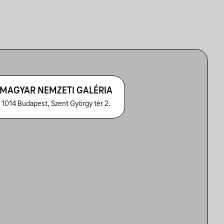
MAGYAR NEMZETI GALÉRIA
1014 Budapest, Szent György tér 2.