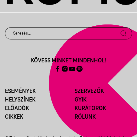
KÖVESS MINKET MINDENHOL!
ESEMÉNYEK
SZERVEZŐK
HELYSZÍNEK
GYIK
ELŐADÓK
KURÁTOROK
CIKKEK
RÓLUNK