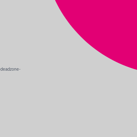
-deadzone-