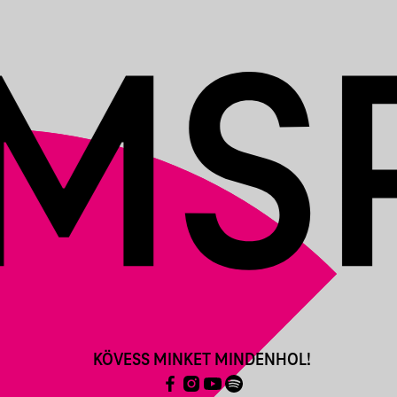
KÖVESS MINKET MINDENHOL!