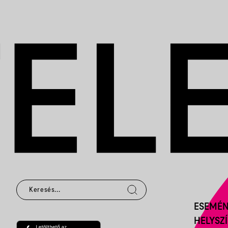
ESEMÉ
HELYSZ