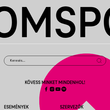
KÖVESS MINKET MINDENHOL!
ESEMÉNYEK
SZERVEZŐK