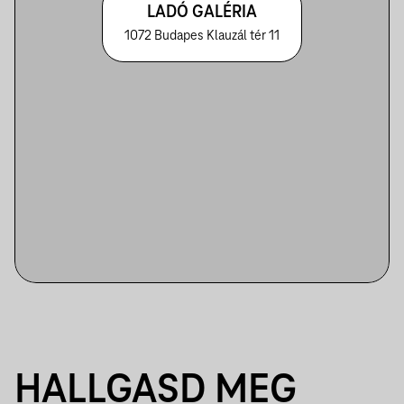
LADÓ GALÉRIA
1072 Budapes Klauzál tér 11
HALLGASD MEG