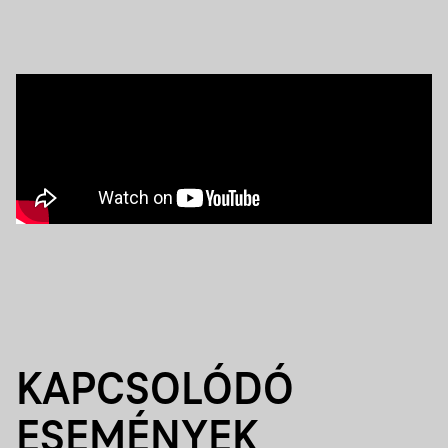
KAPCSOLÓDÓ
ESEMÉNYEK