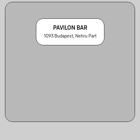
PAVILON BAR
1093 Budapest, Nehru Part