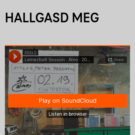
HALLGASD MEG