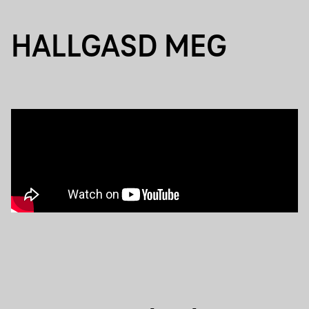
HALLGASD MEG