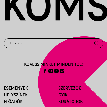
KÖVESS MINKET MINDENHOL!
ESEMÉNYEK
SZERVEZŐK
HELYSZÍNEK
GYIK
ELŐADÓK
KURÁTOROK