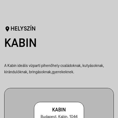
HELYSZÍN
KABIN
A Kabin ideális vízparti pihenőhely családoknak, kutyásoknak,
kirándulóknak, bringásoknak,gyerekeknek.
KABIN
Budapest, Kabin, 1044