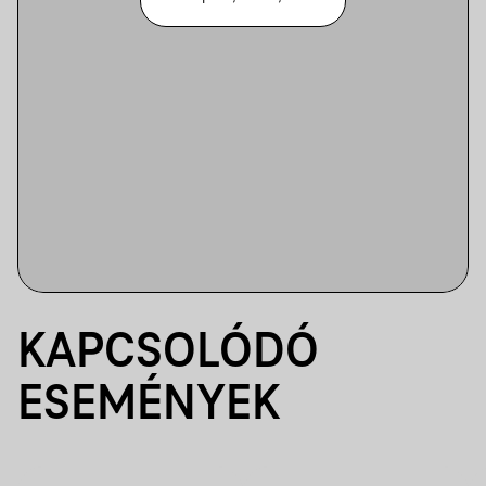
KAPCSOLÓDÓ
ESEMÉNYEK