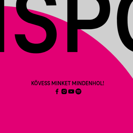
KÖVESS MINKET MINDENHOL!