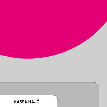
KASSA HAJÓ