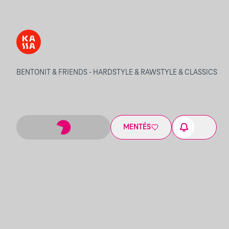
BENTONIT & FRIENDS - HARDSTYLE & RAWSTYLE & CLASSICS
MENTÉS