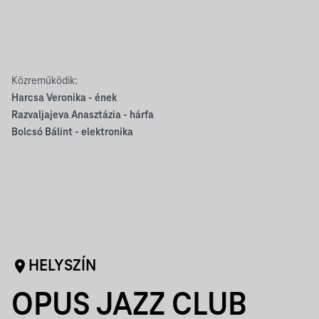
Közreműködik:
Harcsa Veronika - ének
Razvaljajeva Anasztázia - hárfa
Bolcsó Bálint - elektronika
HELYSZÍN
OPUS JAZZ CLUB