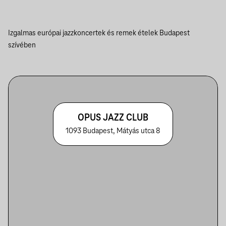
Izgalmas európai jazzkoncertek és remek ételek Budapest
szívében
OPUS JAZZ CLUB
1093 Budapest, Mátyás utca 8