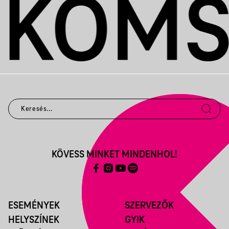
KÖVESS MINKET MINDENHOL!
ESEMÉNYEK
SZERVEZŐK
HELYSZÍNEK
GYIK