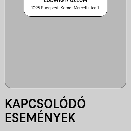
LUDWIG MÚZEUM
1095 Budapest, Komor Marcell utca 1.
KAPCSOLÓDÓ
ESEMÉNYEK