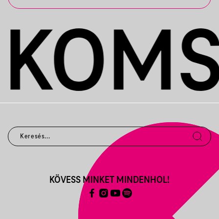
KÖVESS MINKET MINDENHOL!