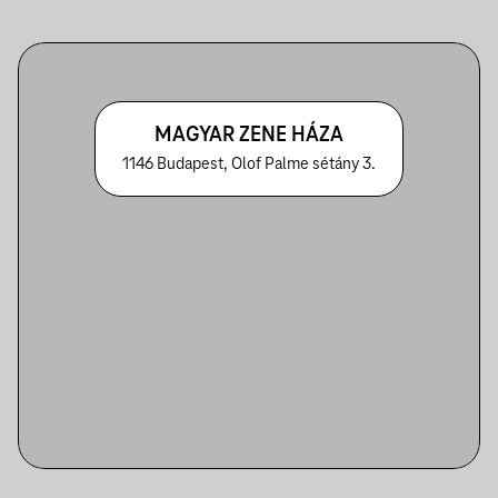
MAGYAR ZENE HÁZA
1146 Budapest, Olof Palme sétány 3.